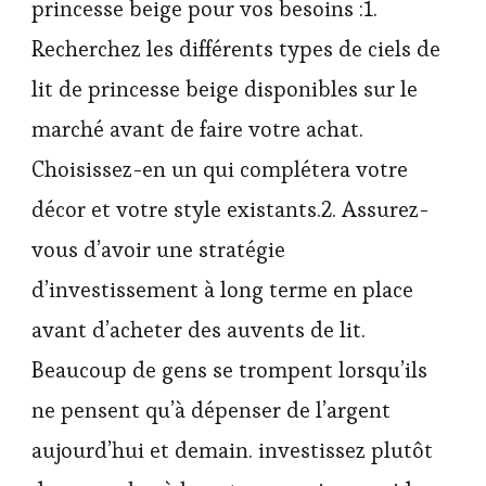
princesse beige pour vos besoins :1.
Recherchez les différents types de ciels de
lit de princesse beige disponibles sur le
marché avant de faire votre achat.
Choisissez-en un qui complétera votre
décor et votre style existants.2. Assurez-
vous d’avoir une stratégie
d’investissement à long terme en place
avant d’acheter des auvents de lit.
Beaucoup de gens se trompent lorsqu’ils
ne pensent qu’à dépenser de l’argent
aujourd’hui et demain. investissez plutôt