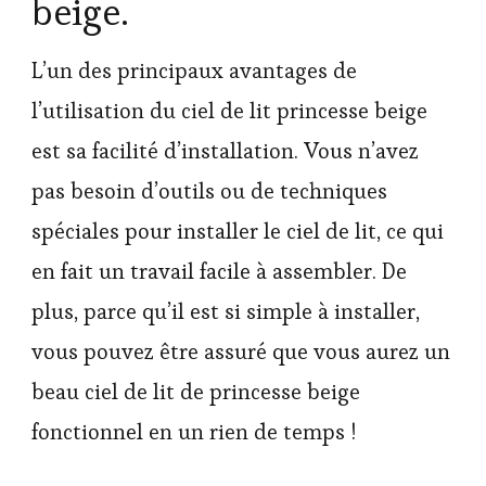
beige.
L’un des principaux avantages de
l’utilisation du ciel de lit princesse beige
est sa facilité d’installation. Vous n’avez
pas besoin d’outils ou de techniques
spéciales pour installer le ciel de lit, ce qui
en fait un travail facile à assembler. De
plus, parce qu’il est si simple à installer,
vous pouvez être assuré que vous aurez un
beau ciel de lit de princesse beige
fonctionnel en un rien de temps !