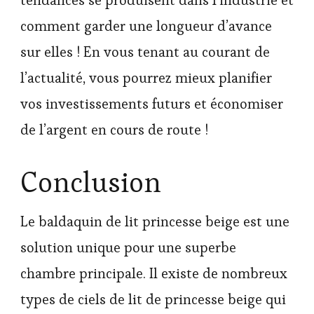
comment garder une longueur d’avance
sur elles ! En vous tenant au courant de
l’actualité, vous pourrez mieux planifier
vos investissements futurs et économiser
de l’argent en cours de route !
Conclusion
Le baldaquin de lit princesse beige est une
solution unique pour une superbe
chambre principale. Il existe de nombreux
types de ciels de lit de princesse beige qui