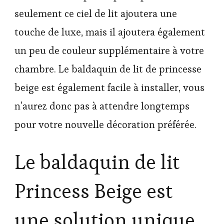
seulement ce ciel de lit ajoutera une
touche de luxe, mais il ajoutera également
un peu de couleur supplémentaire à votre
chambre. Le baldaquin de lit de princesse
beige est également facile à installer, vous
n’aurez donc pas à attendre longtemps
pour votre nouvelle décoration préférée.
Le baldaquin de lit
Princess Beige est
une solution unique