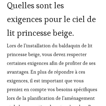
Quelles sont les
exigences pour le ciel de
lit princesse beige.
Lors de l’installation du baldaquin de lit
princesse beige, vous devez respecter
certaines exigences afin de profiter de ses
avantages. En plus de répondre à ces
exigences, il est important que vous
preniez en compte vos besoins spécifiques
lors de la planification de l’aménagement