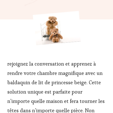
rejoignez la conversation et apprenez à
rendre votre chambre magnifique avec un
baldaquin de lit de princesse beige. Cette
solution unique est parfaite pour
n’importe quelle maison et fera tourner les
têtes dans n’importe quelle pièce. Non