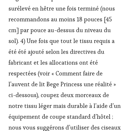
surélevé en hêtre une fois terminé (nous
recommandons au moins 18 pouces [45
cm] par pouce au-dessus du niveau du
sol). 4) Une fois que tout le tissu requis a
été été ajouté selon les directives du
fabricant et les allocations ont été
respectées (voir « Comment faire de
l’auvent de lit Bege Princess une réalité »
ci-dessous), coupez deux morceaux de
notre tissu léger mais durable à l’aide d’un
équipement de coupe standard d’hôtel ;
nous vous suggérons d’utiliser des ciseaux