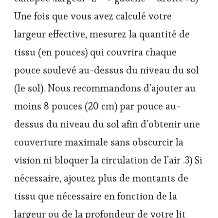
Une fois que vous avez calculé votre
largeur effective, mesurez la quantité de
tissu (en pouces) qui couvrira chaque
pouce soulevé au-dessus du niveau du sol
(le sol). Nous recommandons d’ajouter au
moins 8 pouces (20 cm) par pouce au-
dessus du niveau du sol afin d’obtenir une
couverture maximale sans obscurcir la
vision ni bloquer la circulation de l’air .3) Si
nécessaire, ajoutez plus de montants de
tissu que nécessaire en fonction de la
largeur ou de la profondeur de votre lit