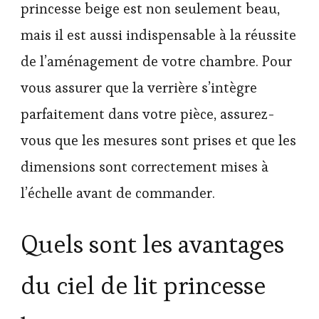
princesse beige est non seulement beau,
mais il est aussi indispensable à la réussite
de l’aménagement de votre chambre. Pour
vous assurer que la verrière s’intègre
parfaitement dans votre pièce, assurez-
vous que les mesures sont prises et que les
dimensions sont correctement mises à
l’échelle avant de commander.
Quels sont les avantages
du ciel de lit princesse