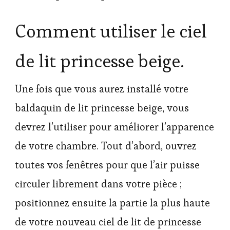
Comment utiliser le ciel
de lit princesse beige.
Une fois que vous aurez installé votre
baldaquin de lit princesse beige, vous
devrez l’utiliser pour améliorer l’apparence
de votre chambre. Tout d’abord, ouvrez
toutes vos fenêtres pour que l’air puisse
circuler librement dans votre pièce ;
positionnez ensuite la partie la plus haute
de votre nouveau ciel de lit de princesse