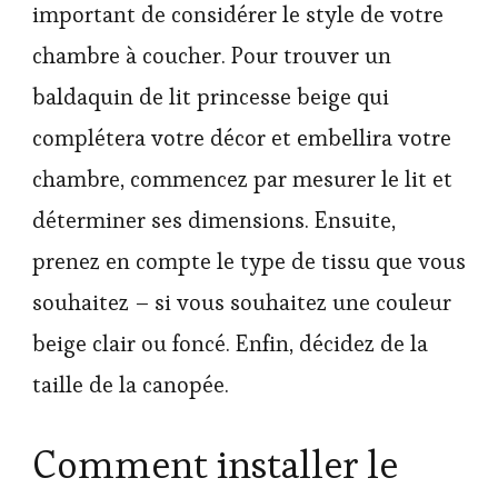
important de considérer le style de votre
chambre à coucher. Pour trouver un
baldaquin de lit princesse beige qui
complétera votre décor et embellira votre
chambre, commencez par mesurer le lit et
déterminer ses dimensions. Ensuite,
prenez en compte le type de tissu que vous
souhaitez – si vous souhaitez une couleur
beige clair ou foncé. Enfin, décidez de la
taille de la canopée.
Comment installer le