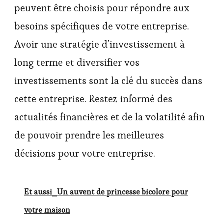
peuvent être choisis pour répondre aux
besoins spécifiques de votre entreprise.
Avoir une stratégie d’investissement à
long terme et diversifier vos
investissements sont la clé du succès dans
cette entreprise. Restez informé des
actualités financières et de la volatilité afin
de pouvoir prendre les meilleures
décisions pour votre entreprise.
Et aussi
Un auvent de princesse bicolore pour
votre maison