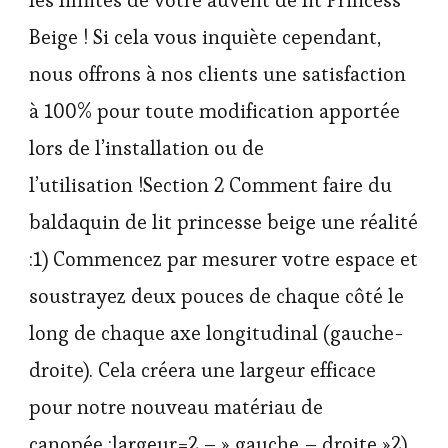
Beige ! Si cela vous inquiète cependant,
nous offrons à nos clients une satisfaction
à 100% pour toute modification apportée
lors de l’installation ou de
l’utilisation !Section 2 Comment faire du
baldaquin de lit princesse beige une réalité
:1) Commencez par mesurer votre espace et
soustrayez deux pouces de chaque côté le
long de chaque axe longitudinal (gauche-
droite). Cela créera une largeur efficace
pour notre nouveau matériau de
canopée :largeur=2 – » gauche – droite »2)