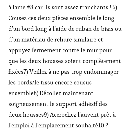
à lame #8 car ils sont assez tranchants ! 5)
Cousez ces deux pièces ensemble le long
d’un bord long à l’aide de ruban de biais ou
d’un matériau de reliure similaire et
appuyez fermement contre le mur pour
que les deux housses soient complètement
fixées7) Veillez à ne pas trop endommager
les bords/le tissu encore cousus
ensemble8) Décollez maintenant
soigneusement le support adhésif des
deux housses9) Accrochez l’auvent prêt à
l’emploi à l’emplacement souhaité10 ?