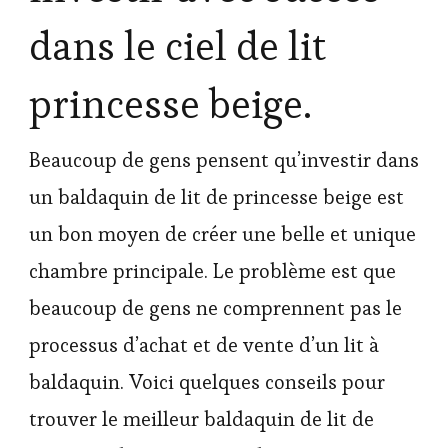
dans le ciel de lit
princesse beige.
Beaucoup de gens pensent qu’investir dans
un baldaquin de lit de princesse beige est
un bon moyen de créer une belle et unique
chambre principale. Le problème est que
beaucoup de gens ne comprennent pas le
processus d’achat et de vente d’un lit à
baldaquin. Voici quelques conseils pour
trouver le meilleur baldaquin de lit de