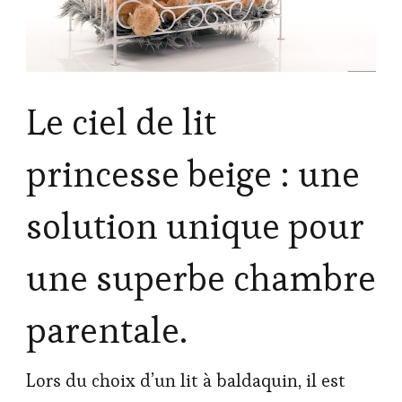
Le ciel de lit
princesse beige : une
solution unique pour
une superbe chambre
parentale.
Lors du choix d’un lit à baldaquin, il est