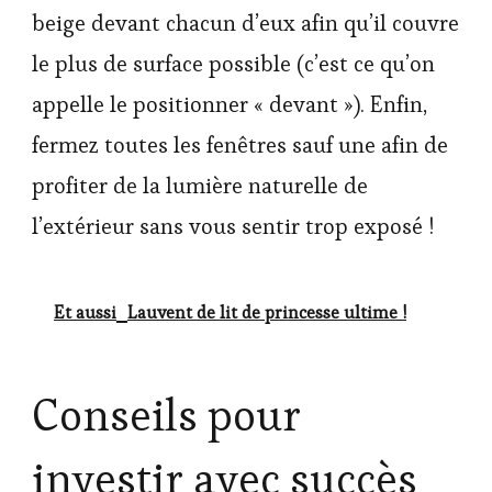
beige devant chacun d’eux afin qu’il couvre
le plus de surface possible (c’est ce qu’on
appelle le positionner « devant »). Enfin,
fermez toutes les fenêtres sauf une afin de
profiter de la lumière naturelle de
l’extérieur sans vous sentir trop exposé !
Et aussi
Lauvent de lit de princesse ultime !
Conseils pour
investir avec succès