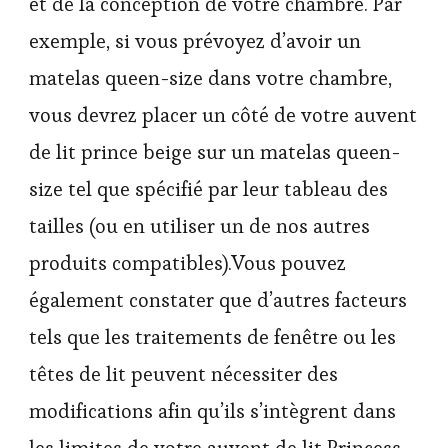
et de la conception de votre chambre. Par
exemple, si vous prévoyez d’avoir un
matelas queen-size dans votre chambre,
vous devrez placer un côté de votre auvent
de lit prince beige sur un matelas queen-
size tel que spécifié par leur tableau des
tailles (ou en utiliser un de nos autres
produits compatibles).Vous pouvez
également constater que d’autres facteurs
tels que les traitements de fenêtre ou les
têtes de lit peuvent nécessiter des
modifications afin qu’ils s’intègrent dans
les limites de votre auvent de lit Princess