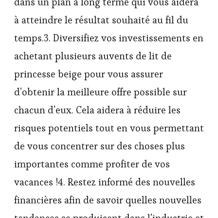
dans un plan à long terme qui vous aidera
à atteindre le résultat souhaité au fil du
temps.3. Diversifiez vos investissements en
achetant plusieurs auvents de lit de
princesse beige pour vous assurer
d’obtenir la meilleure offre possible sur
chacun d’eux. Cela aidera à réduire les
risques potentiels tout en vous permettant
de vous concentrer sur des choses plus
importantes comme profiter de vos
vacances !4. Restez informé des nouvelles
financières afin de savoir quelles nouvelles
tendances se produisent dans l’industrie et