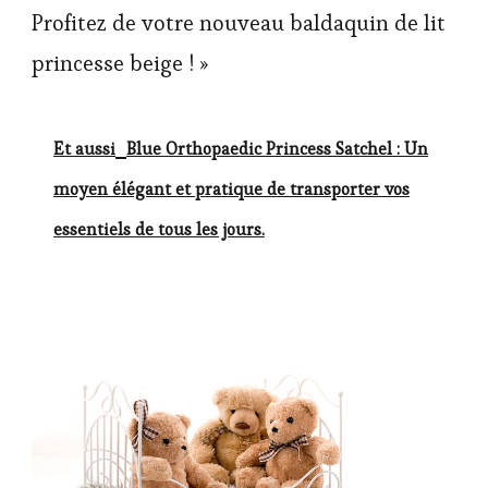
Profitez de votre nouveau baldaquin de lit
princesse beige ! »
Et aussi
Blue Orthopaedic Princess Satchel : Un
moyen élégant et pratique de transporter vos
essentiels de tous les jours.