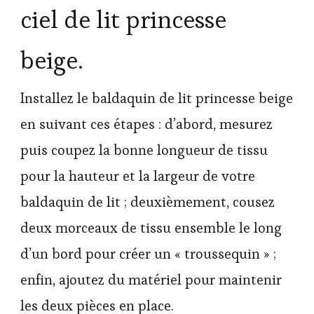
ciel de lit princesse
beige.
Installez le baldaquin de lit princesse beige
en suivant ces étapes : d’abord, mesurez
puis coupez la bonne longueur de tissu
pour la hauteur et la largeur de votre
baldaquin de lit ; deuxièmement, cousez
deux morceaux de tissu ensemble le long
d’un bord pour créer un « troussequin » ;
enfin, ajoutez du matériel pour maintenir
les deux pièces en place.