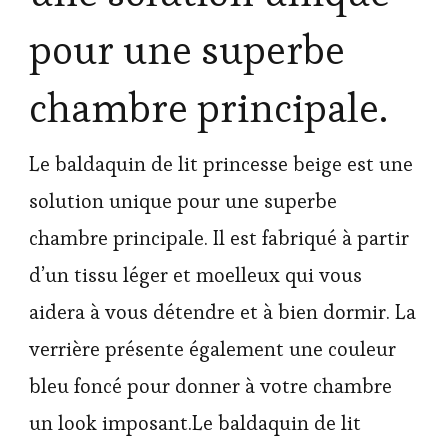
pour une superbe
chambre principale.
Le baldaquin de lit princesse beige est une
solution unique pour une superbe
chambre principale. Il est fabriqué à partir
d’un tissu léger et moelleux qui vous
aidera à vous détendre et à bien dormir. La
verrière présente également une couleur
bleu foncé pour donner à votre chambre
un look imposant.Le baldaquin de lit