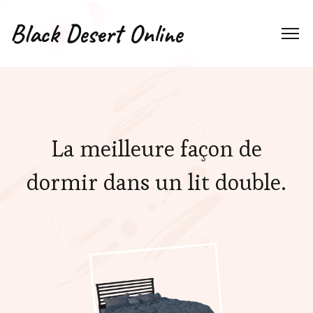
Black Desert Online
La meilleure façon de
dormir dans un lit double.