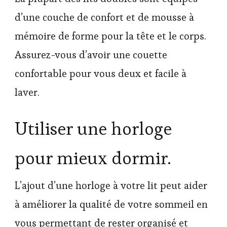
d’une couche de confort et de mousse à
mémoire de forme pour la tête et le corps.
Assurez-vous d’avoir une couette
confortable pour vous deux et facile à
laver.
Utiliser une horloge
pour mieux dormir.
L’ajout d’une horloge à votre lit peut aider
à améliorer la qualité de votre sommeil en
vous permettant de rester organisé et