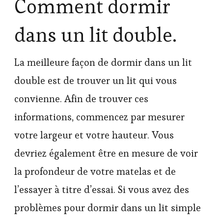
Comment dormir
dans un lit double.
La meilleure façon de dormir dans un lit
double est de trouver un lit qui vous
convienne. Afin de trouver ces
informations, commencez par mesurer
votre largeur et votre hauteur. Vous
devriez également être en mesure de voir
la profondeur de votre matelas et de
l’essayer à titre d’essai. Si vous avez des
problèmes pour dormir dans un lit simple