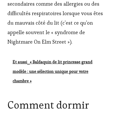
secondaires comme des allergies ou des
difficultés respiratoires lorsque vous êtes
du mauvais côté du lit (c’est ce qu’on
appelle souvent le « syndrome de
Nightmare On Elm Street »).
Et aussi
« Baldaquin de lit princesse grand
modèle : une sélection unique pour votre
chambre »
Comment dormir