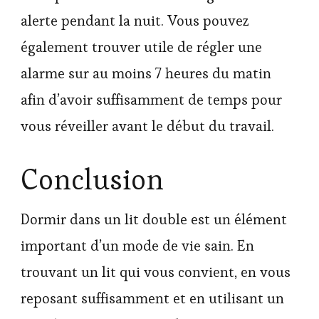
alerte pendant la nuit. Vous pouvez
également trouver utile de régler une
alarme sur au moins 7 heures du matin
afin d’avoir suffisamment de temps pour
vous réveiller avant le début du travail.
Conclusion
Dormir dans un lit double est un élément
important d’un mode de vie sain. En
trouvant un lit qui vous convient, en vous
reposant suffisamment et en utilisant un