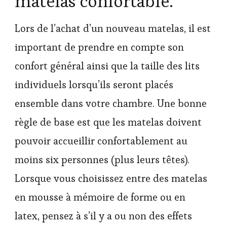
matelas confortable.
Lors de l’achat d’un nouveau matelas, il est
important de prendre en compte son
confort général ainsi que la taille des lits
individuels lorsqu’ils seront placés
ensemble dans votre chambre. Une bonne
règle de base est que les matelas doivent
pouvoir accueillir confortablement au
moins six personnes (plus leurs têtes).
Lorsque vous choisissez entre des matelas
en mousse à mémoire de forme ou en
latex, pensez à s’il y a ou non des effets