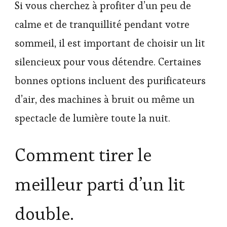
Si vous cherchez à profiter d’un peu de
calme et de tranquillité pendant votre
sommeil, il est important de choisir un lit
silencieux pour vous détendre. Certaines
bonnes options incluent des purificateurs
d’air, des machines à bruit ou même un
spectacle de lumière toute la nuit.
Comment tirer le
meilleur parti d’un lit
double.