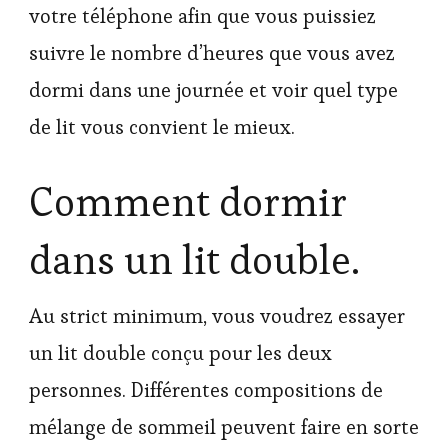
votre téléphone afin que vous puissiez
suivre le nombre d’heures que vous avez
dormi dans une journée et voir quel type
de lit vous convient le mieux.
Comment dormir
dans un lit double.
Au strict minimum, vous voudrez essayer
un lit double conçu pour les deux
personnes. Différentes compositions de
mélange de sommeil peuvent faire en sorte