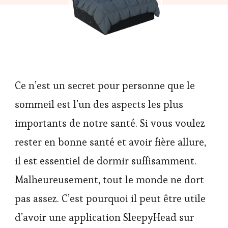
Ce n’est un secret pour personne que le
sommeil est l’un des aspects les plus
importants de notre santé. Si vous voulez
rester en bonne santé et avoir fière allure,
il est essentiel de dormir suffisamment.
Malheureusement, tout le monde ne dort
pas assez. C’est pourquoi il peut être utile
d’avoir une application SleepyHead sur