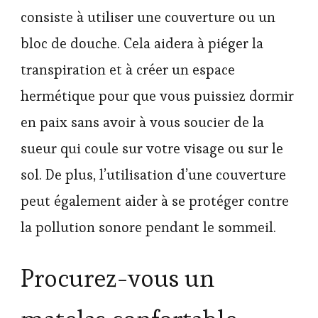
consiste à utiliser une couverture ou un
bloc de douche. Cela aidera à piéger la
transpiration et à créer un espace
hermétique pour que vous puissiez dormir
en paix sans avoir à vous soucier de la
sueur qui coule sur votre visage ou sur le
sol. De plus, l’utilisation d’une couverture
peut également aider à se protéger contre
la pollution sonore pendant le sommeil.
Procurez-vous un