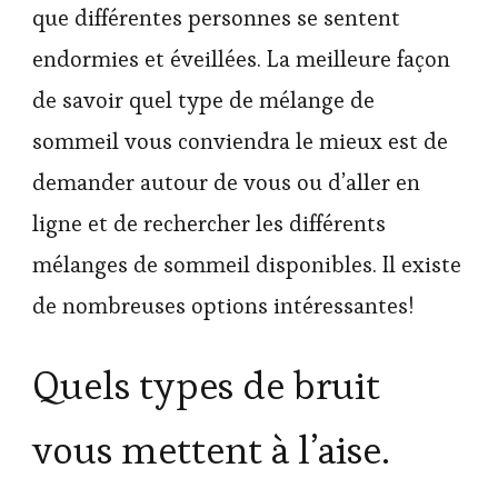
que différentes personnes se sentent
endormies et éveillées. La meilleure façon
de savoir quel type de mélange de
sommeil vous conviendra le mieux est de
demander autour de vous ou d’aller en
ligne et de rechercher les différents
mélanges de sommeil disponibles. Il existe
de nombreuses options intéressantes!
Quels types de bruit
vous mettent à l’aise.