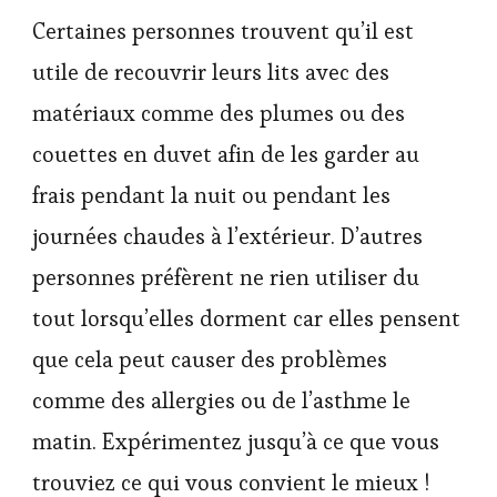
Certaines personnes trouvent qu’il est
utile de recouvrir leurs lits avec des
matériaux comme des plumes ou des
couettes en duvet afin de les garder au
frais pendant la nuit ou pendant les
journées chaudes à l’extérieur. D’autres
personnes préfèrent ne rien utiliser du
tout lorsqu’elles dorment car elles pensent
que cela peut causer des problèmes
comme des allergies ou de l’asthme le
matin. Expérimentez jusqu’à ce que vous
trouviez ce qui vous convient le mieux !