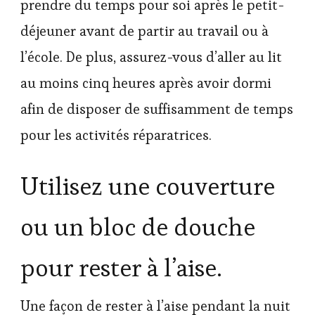
prendre du temps pour soi après le petit-
déjeuner avant de partir au travail ou à
l’école. De plus, assurez-vous d’aller au lit
au moins cinq heures après avoir dormi
afin de disposer de suffisamment de temps
pour les activités réparatrices.
Utilisez une couverture
ou un bloc de douche
pour rester à l’aise.
Une façon de rester à l’aise pendant la nuit