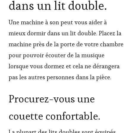
dans un lit double.
Une machine à son peut vous aider à
mieux dormir dans un lit double. Placez la
machine près de la porte de votre chambre
pour pouvoir écouter de la musique
lorsque vous dormez et cela ne dérangera
pas les autres personnes dans la pièce.
Procurez-vous une
couette confortable.
La plupart des lits doubles sont équipés