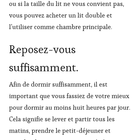
ou si la taille du lit ne vous convient pas,
vous pouvez acheter un lit double et
l’utiliser comme chambre principale.
Reposez-vous
suffisamment.
Afin de dormir suffisamment, il est
important que vous fassiez de votre mieux
pour dormir au moins huit heures par jour.
Cela signifie se lever et partir tous les
matins, prendre le petit-déjeuner et