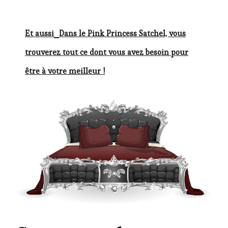
Et aussi
Dans le Pink Princess Satchel, vous
trouverez tout ce dont vous avez besoin pour
être à votre meilleur !